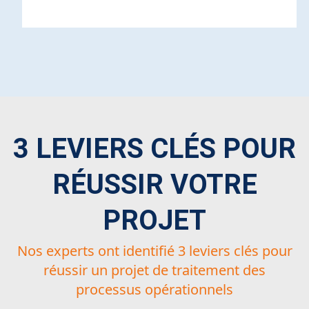
3 LEVIERS CLÉS POUR
RÉUSSIR VOTRE
PROJET
Nos experts ont identifié 3 leviers clés pour
réussir un projet de traitement des
processus opérationnels