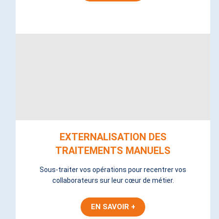
EXTERNALISATION DES
TRAITEMENTS MANUELS
Sous-traiter vos opérations pour recentrer vos
collaborateurs sur leur cœur de métier.
EN SAVOIR +