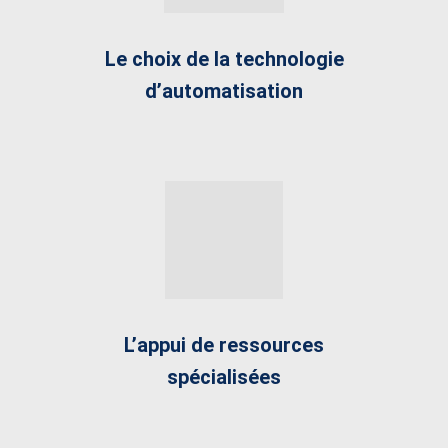
Le choix de la technologie
d’automatisation
L’appui de ressources
spécialisées