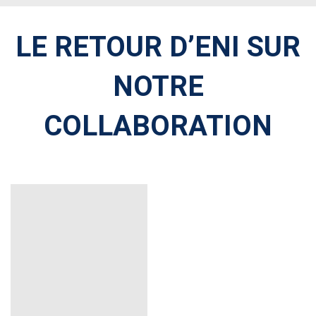
LE RETOUR D’ENI SUR
NOTRE
COLLABORATION