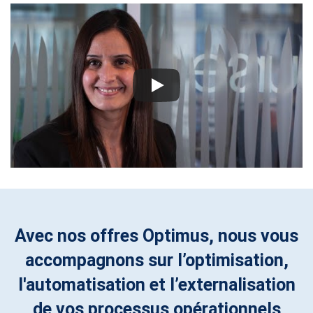
Avec nos offres Optimus, nous vous
accompagnons sur l’optimisation,
l'automatisation et l’externalisation
de vos processus opérationnels