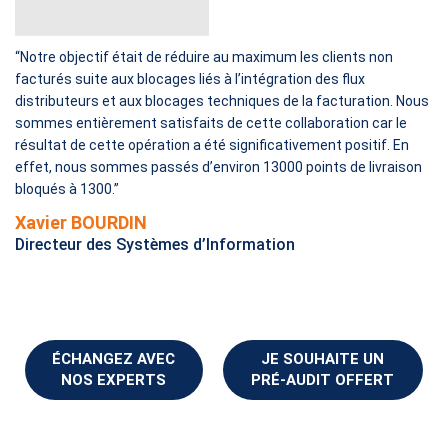
“Notre objectif était de réduire au maximum les clients non
facturés suite aux blocages liés à l’intégration des flux
distributeurs et aux blocages techniques de la facturation. Nous
sommes entièrement satisfaits de cette collaboration car le
résultat de cette opération a été significativement positif. En
effet, nous sommes passés d’environ 13000 points de livraison
bloqués à 1300.”
Xavier BOURDIN
Directeur des Systèmes d’Information
ÉCHANGEZ AVEC
JE SOUHAITE UN
NOS EXPERTS
PRÉ-AUDIT OFFERT