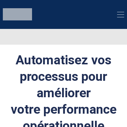
Automatisez vos
processus pour
améliorer
votre performance
opérationnelle