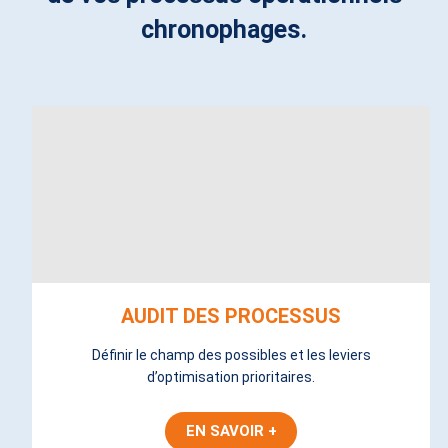
chronophages.
AUDIT DES PROCESSUS
Définir le champ des possibles et les leviers
d’optimisation prioritaires.
EN SAVOIR +