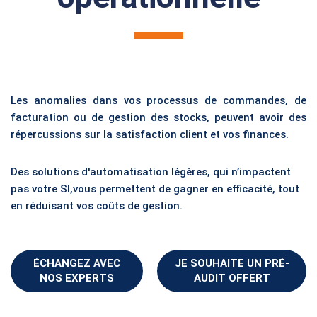
Les anomalies dans vos processus de commandes, de
facturation ou de gestion des stocks, peuvent avoir des
répercussions sur la satisfaction client et vos finances.
Des solutions d'automatisation légères, qui n’impactent
pas votre SI,
vous permettent de gagner en efficacité, tout
en réduisant vos coûts de gestion.
ÉCHANGEZ AVEC
JE SOUHAITE UN PRÉ-
NOS EXPERTS
AUDIT OFFERT