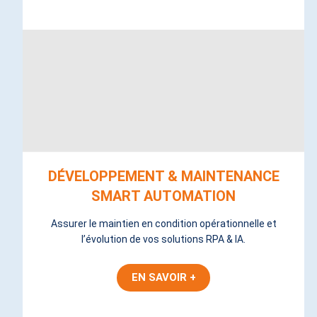
DÉVELOPPEMENT & MAINTENANCE
SMART AUTOMATION
Assurer le maintien en condition opérationnelle et
l’évolution de vos solutions RPA & IA.
EN SAVOIR +