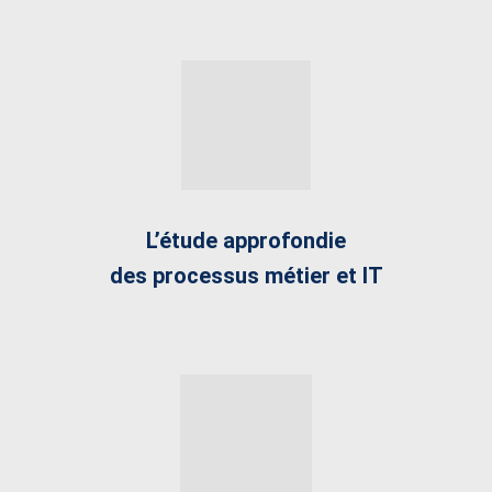
L’étude approfondie
des processus métier et IT