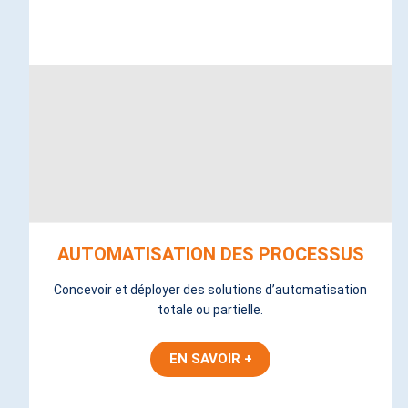
AUTOMATISATION DES PROCESSUS
Concevoir et déployer des solutions d’automatisation
totale ou partielle.
EN SAVOIR +