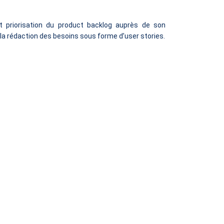
t priorisation du product backlog auprès de son
la rédaction des besoins sous forme d’user stories.