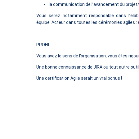
la communication de l’avancement du projet/
Vous serez notamment responsable dans l’élabor
équipe.
Acteur dans toutes les cérémonies agiles : 
PROFIL
Vous avez le sens de l’organisation, vous êtes rigo
Une bonne connaissance de JIRA ou tout autre outil ut
Une certification Agile serait un vrai bonus !