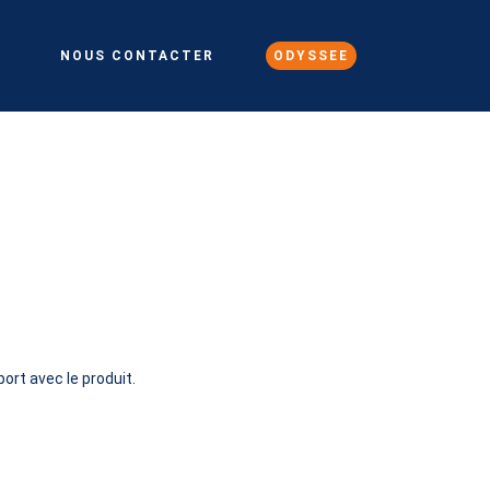
E
NOUS CONTACTER
ODYSSEE
ort avec le produit.