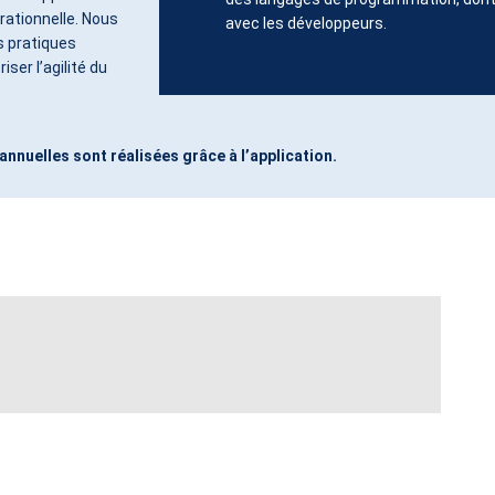
rationnelle.
Nous
avec les développeurs.
 pratiques
ser l’agilité du
annuelles sont réalisées grâce à l’application.