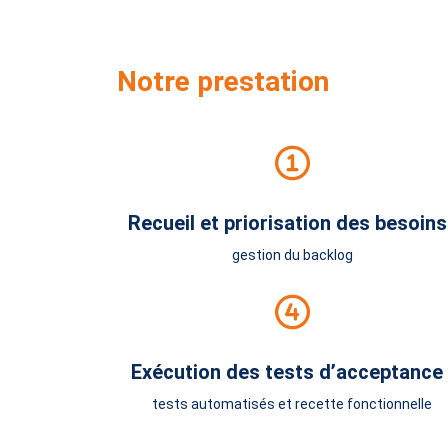
Notre prestation
Recueil et priorisation des besoins 
gestion du backlog
Exécution des tests d’acceptance 
tests automatisés et recette fonctionnelle