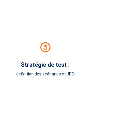
Stratégie de test :
définition des scénarios et JDD