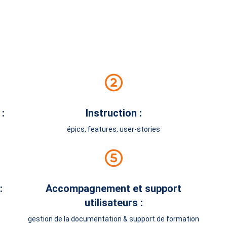
:
Instruction :
épics, features, user-stories
:
Accompagnement et support
utilisateurs :
gestion de la documentation & support de formation