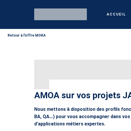
ACCUEIL
Retour à l'offre MOKA
AMOA sur vos projets 
Nous mettons à disposition des profils fonc
BA, QA…) pour vous accompagner dans vos 
d’applications métiers expertes.