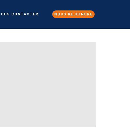
NOUS CONTACTER
NOUS REJOINDRE