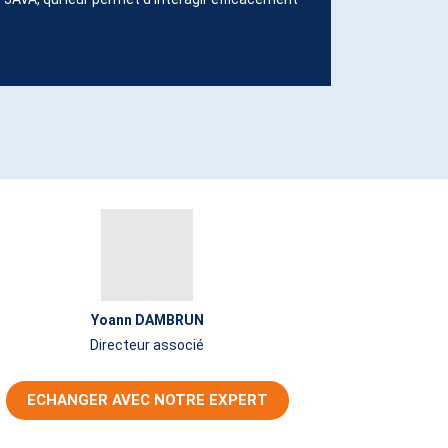
Yoann DAMBRUN
Directeur associé
ECHANGER AVEC NOTRE EXPERT