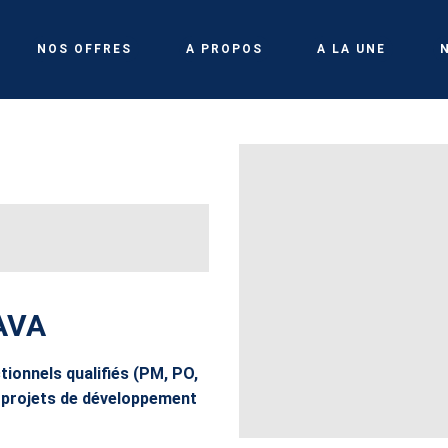
NOS OFFRES
A PROPOS
A LA UNE
JAVA
tionnels qualifiés (PM, PO,
projets de développement