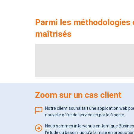
Parmi les méthodologies e
maîtrisés
Zoom sur un cas client
Notre client souhaitait une application web po
nouvelle offre de service en porte à porte.
Nous sommes intervenus en tant que Busines
l’étude du besoin jusqu’à la mise en production